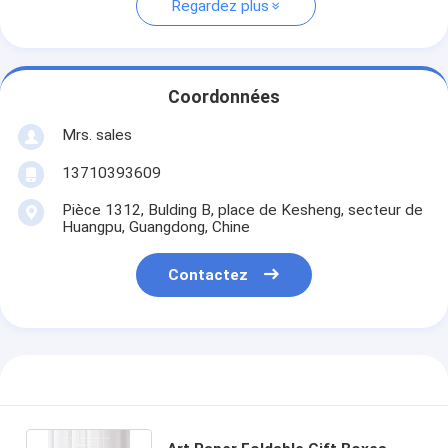
Regardez plus
Coordonnées
Mrs. sales
13710393609
Pièce 1312, Bulding B, place de Kesheng, secteur de
Huangpu, Guangdong, Chine
Contactez