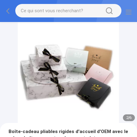
2
/
6
Boîte-cadeau pliables rigides d'accueil d'OEM avec le