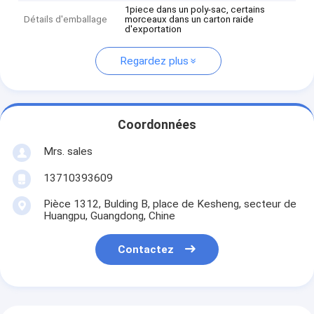
1piece dans un poly-sac, certains
Détails d'emballage
morceaux dans un carton raide
d'exportation
Regardez plus
Coordonnées
Mrs. sales
13710393609
Pièce 1312, Bulding B, place de Kesheng, secteur de
Huangpu, Guangdong, Chine
Contactez