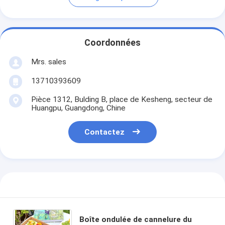
Coordonnées
Mrs. sales
13710393609
Pièce 1312, Bulding B, place de Kesheng, secteur de
Huangpu, Guangdong, Chine
Contactez
Boîte ondulée de cannelure du